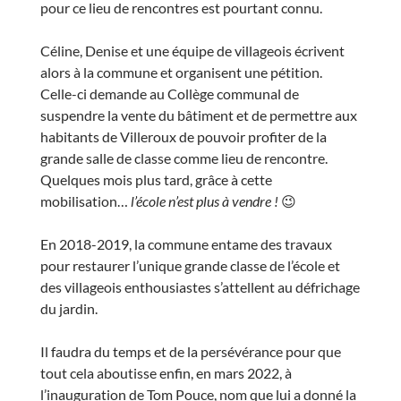
pour ce lieu de rencontres est pourtant connu.
Céline, Denise et une équipe de villageois écrivent
alors à la commune et organisent une pétition.
Celle-ci demande au Collège communal de
suspendre la vente du bâtiment et de permettre aux
habitants de Villeroux de pouvoir profiter de la
grande salle de classe comme lieu de rencontre.
Quelques mois plus tard, grâce à cette
mobilisation…
l’école n’est plus à vendre !
😉
En 2018-2019, la commune entame des travaux
pour restaurer l’unique grande classe de l’école et
des villageois enthousiastes s’attellent au défrichage
du jardin.
Il faudra du temps et de la persévérance pour que
tout cela aboutisse enfin, en mars 2022, à
l’inauguration de Tom Pouce, nom que lui a donné la