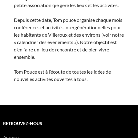
petite association qie gère les lieux et les activités.
Depuis cette date, Tom pouce organise chaque mois
conférences et activités intergénérationnelles pour
les habitants de Villeroux et des environs (voir notre
« calendrier des événements »). Notre objectif est
d’en faire un lieu de rencontre et de bien vivre
ensemble.
Tom Pouce est à l’écoute de toutes les idées de
nouvelles activités ouvertes à tous.
RETROUVEZ-NOUS
Adresse