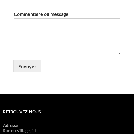
Commentaire ou message
Envoyer
RETROUVEZ-NOUS
Adresse
Rue du Village, 11