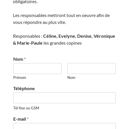
obligatoires.
Les responsables mettront tout en oeuvre afin de
vous répondre au plus vite.
Responsables :
Céline, Evelyne, Denise, Véronique
& Marie-Paule
les grandes copines
Nom
*
Prénom
Nom
Téléphone
Tél fixe ou GSM
E-mail
*