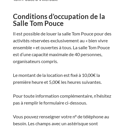
Conditions d’occupation de la
Salle Tom Pouce
Il est possible de louer la salle Tom Pouce pour des
activités réservées exclusivement au « bien vivre
ensemble » et ouvertes à tous. La salle Tom Pouce
est d’une capacité maximale de 40 personnes,
organisateurs compris.
Le montant de la location est fixé à 10,00€ la
première heure et 5,00€ les heures suivantes.
Pour toute information complémentaire, n’hésitez
pas à remplir le formulaire ci-dessous.
Vous pouvez renseigner votre n° de téléphone au
besoin. Les champs avec un astérisque sont